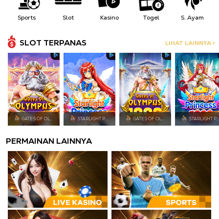
Sports
Slot
Kasino
Togel
S. Ayam
SLOT TERPANAS
LIHAT LAINNYA >
GATES OF OLYMPUS
STARLIGHT PRINCESS
GATES OF OLYMPUS 1000
STARLIGHT PRINCESS
PERMAINAN LAINNYA