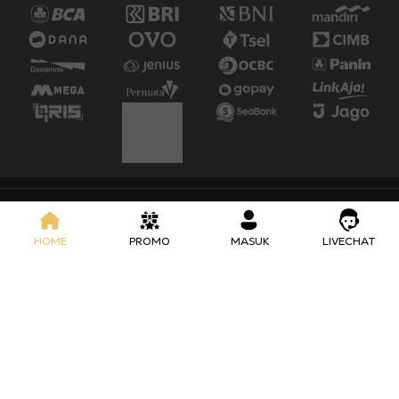
KAWASAN303 | Situs Resmi Link Kawasan 303 Jackpot
HOME
PROMO
MASUK
LIVECHAT
Terbesar Trusted 2026
Kawasan303
atau
kawasan138
adalah salah satu situs judi
online slot deposit dana terbaik dan terpercaya di Indonesia
dengan minimal deposit 5,000 dan withdraw 20,000. dengan
hanya melakukan deposit receh saja anda pasti
berkesempatan jadi sultan jika mendapatkan jackpot maxwin
Lihat Selengkapnya
yang besar dengan bermain bersama kami di kawasan303.
Permainan judi online terbaik dan terpopuler saat ini adalah